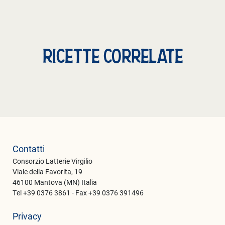
RICETTE CORRELATE
Contatti
Consorzio Latterie Virgilio
Viale della Favorita, 19
46100 Mantova (MN) Italia
Tel +39 0376 3861 - Fax +39 0376 391496
Privacy