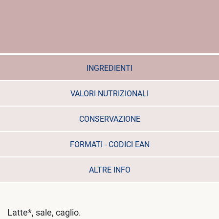
INGREDIENTI
VALORI NUTRIZIONALI
CONSERVAZIONE
FORMATI - CODICI EAN
ALTRE INFO
Latte*, sale, caglio.