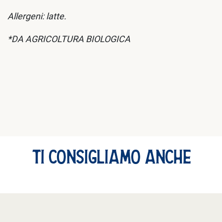
Allergeni: latte.
*DA AGRICOLTURA BIOLOGICA
TI CONSIGLIAMO ANCHE