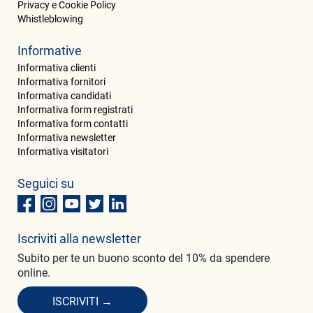
Privacy e Cookie Policy
Whistleblowing
Informative
Informativa clienti
Informativa fornitori
Informativa candidati
Informativa form registrati
Informativa form contatti
Informativa newsletter
Informativa visitatori
Seguici su
Iscriviti alla newsletter
Subito per te un buono sconto del 10% da spendere
online.
ISCRIVITI →