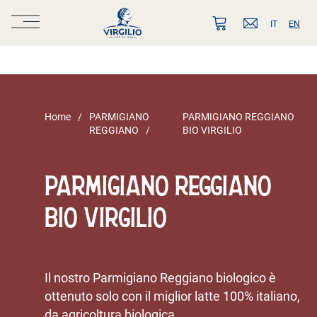
IT
EN
Home
PARMIGIANO
PARMIGIANO REGGIANO
REGGIANO
BIO VIRGILIO
PARMIGIANO REGGIANO
BIO VIRGILIO
Il nostro Parmigiano Reggiano biologico è
ottenuto solo con il miglior latte 100% italiano,
da agricoltura biologica.