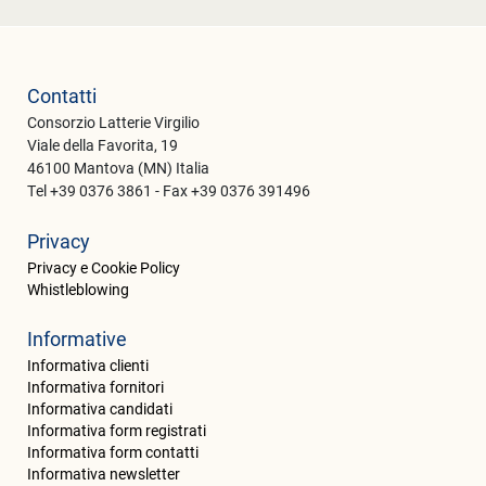
Contatti
Consorzio Latterie Virgilio
Viale della Favorita, 19
46100 Mantova (MN) Italia
Tel +39 0376 3861 - Fax +39 0376 391496
Privacy
Privacy e Cookie Policy
Whistleblowing
Informative
Informativa clienti
Informativa fornitori
Informativa candidati
Informativa form registrati
Informativa form contatti
Informativa newsletter