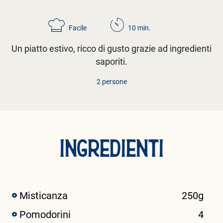
Facile
10 min.
Un piatto estivo, ricco di gusto grazie ad ingredienti
saporiti.
2 persone
INGREDIENTI
Misticanza
250g
Pomodorini
4