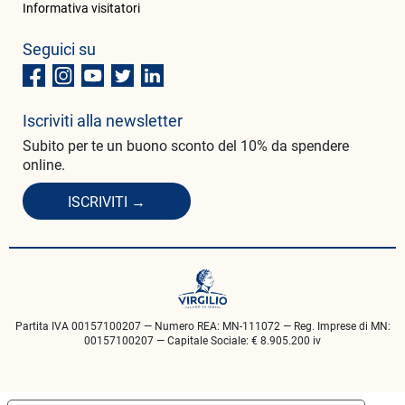
Informativa visitatori
Seguici su
Iscriviti alla newsletter
Subito per te un buono sconto del 10% da spendere
online.
ISCRIVITI →
Partita IVA 00157100207 — Numero REA: MN-111072 — Reg. Imprese di MN:
00157100207 — Capitale Sociale: € 8.905.200 iv