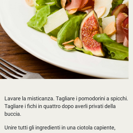
Lavare la misticanza. Tagliare i pomodorini a spicchi.
Tagliare i fichi in quattro dopo averli privati della
buccia.
Unire tutti gli ingredienti in una ciotola capiente,