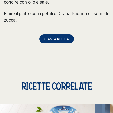
condire con olio e sale.
Finire il piatto con i petali di Grana Padana e i semi di
zucca.
STAMPA RICETTA
RICETTE CORRELATE